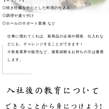
◎焼き牡蠣を中心とした料理の仕込み
◎調理や盛り付け
◎ホールのサポート業務 など
仕事に慣れてくれば、新商品の企画や開発、仕入れな
どにも、チャレンジすることができます！
※飲食業界や販売など、接客経験をお持ちの方は優遇
します。