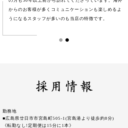
の方も30年以上前から訪れてくださっています。海外
からのお客様が多くコミュニケーションも楽しめるよ
うになるスタッフが多いのも当店の特徴です。
勤務地
■広島県廿日市市宮島町505-1(宮島港より徒歩約8分)
《転勤なし!定期便は15分に1本》