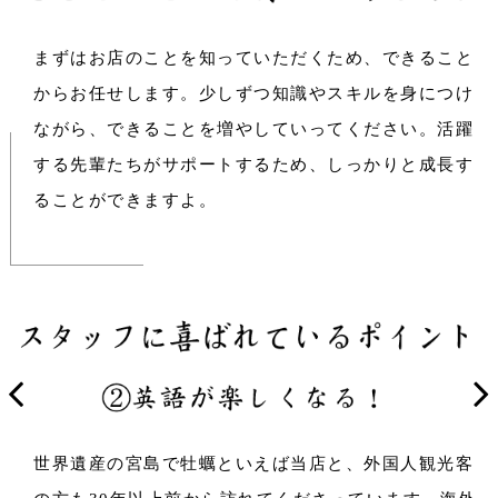
まずはお店のことを知っていただくため、できること
からお任せします。少しずつ知識やスキルを身につけ
ながら、できることを増やしていってください。活躍
する先輩たちがサポートするため、しっかりと成長す
ることができますよ。
世界遺産の宮島で牡蠣といえば当店と、外国人観光客