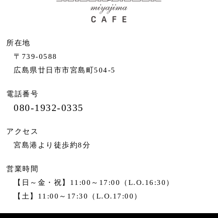
所在地
〒739-0588
広島県廿日市市宮島町504-5
電話番号
080-1932-0335
アクセス
宮島港より徒歩約8分
営業時間
【日～金・祝】11:00～17:00（L.O.16:30）
【土】11:00～17:30（L.O.17:00）