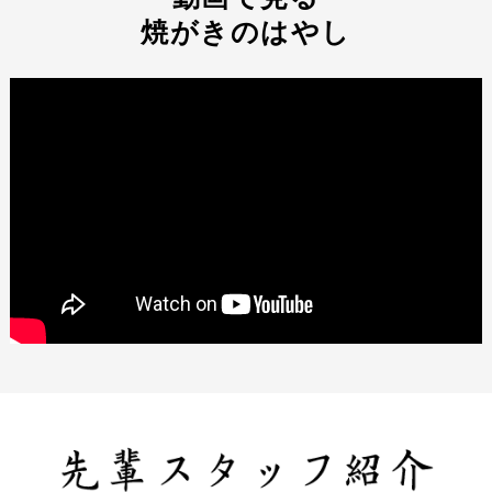
焼がきのはやし