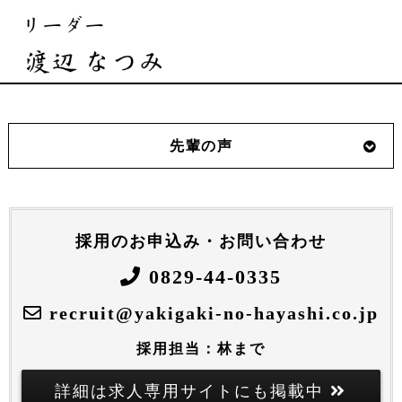
先輩の声
採用のお申込み・お問い合わせ
0829-44-0335
recruit@yakigaki-no-hayashi.co.jp
採用担当：林まで
詳細は求人専用サイトにも掲載中