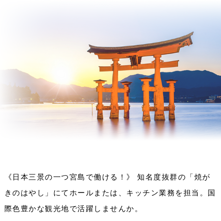
《日本三景の一つ宮島で働ける！》 知名度抜群の「焼が
きのはやし」にてホールまたは、キッチン業務を担当。国
際色豊かな観光地で活躍しませんか。