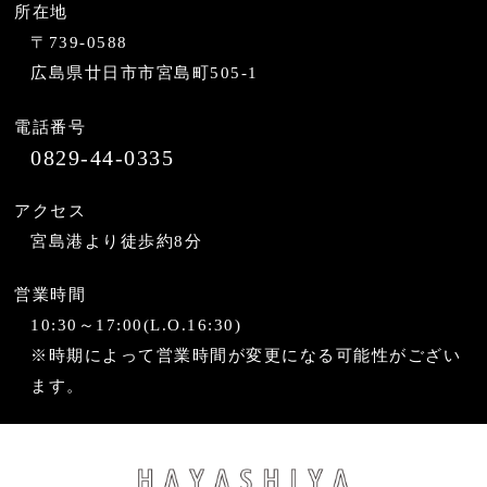
所在地
〒739-0588
広島県廿日市市宮島町505-1
電話番号
0829-44-0335
アクセス
宮島港より徒歩約8分
営業時間
10:30～17:00(L.O.16:30)
※時期によって営業時間が変更になる可能性がござい
ます。