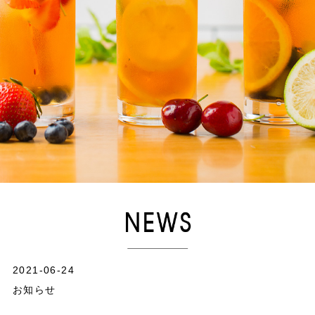
2021-06-24
お知らせ