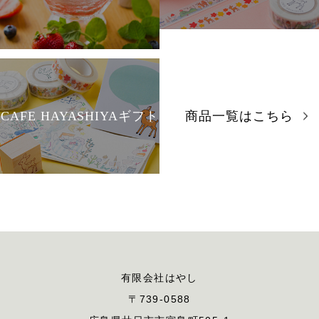
CAFE HAYASHIYAギフト
商品一覧はこちら
有限会社はやし
〒739-0588