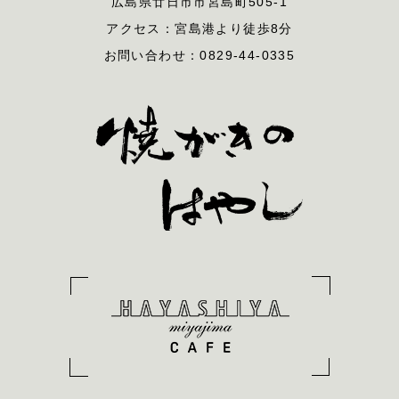
広島県廿日市市宮島町505-1
アクセス：宮島港より徒歩8分
お問い合わせ：0829-44-0335