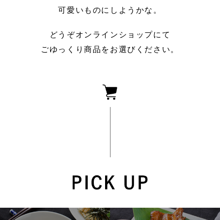
可愛いものにしようかな。
どうぞオンラインショップにて
ごゆっくり商品をお選びください。